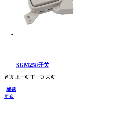
SGM258开关
首页 上一页 下一页 末页
标题
更多