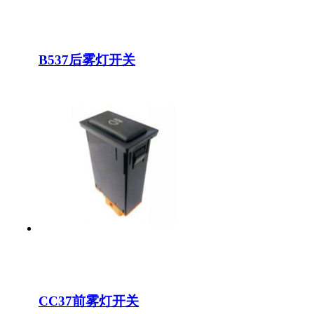
B537后雾灯开关
CC37前雾灯开关