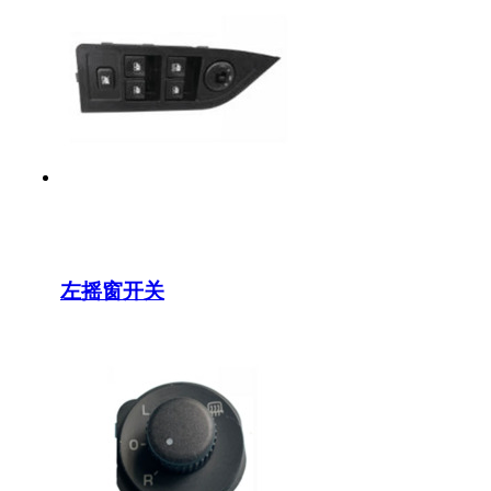
左摇窗开关