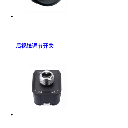
后视镜调节开关