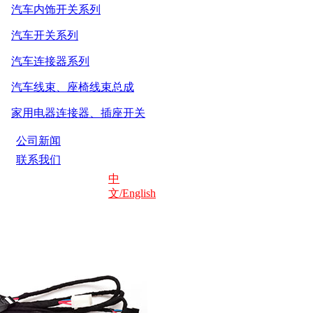
汽车内饰开关系列
汽车开关系列
汽车连接器系列
汽车线束、座椅线束总成
家用电器连接器、插座开关
公司新闻
联系我们
中
文/English